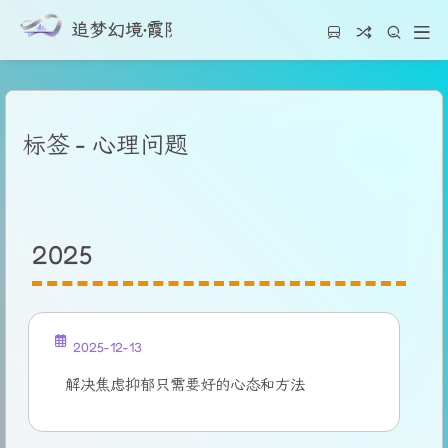
追梦幻境·霞阴云之都
标签 - 心理问题
2025
2025-12-13
解决焦虑抑郁只需要好的心态和方法