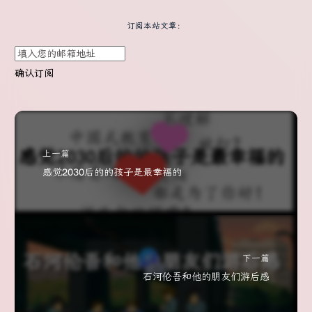
订阅本站文章：
确认订阅
上一篇
感觉2030后的的孩子是最幸福的
下一篇
石河伦吾和他的朋友们游后感