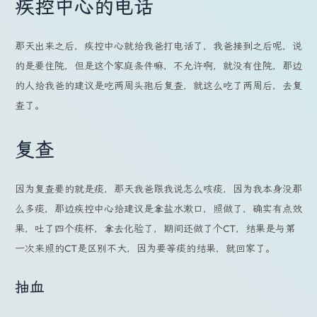
疾控中心的电话
那天出来之后，疾控中心就给我爸打电话了，我爸接到之后呢，说
的是要住院，但是这个家庭条件嘛，不允许啊，就没有住院，那边
的人给我爸的建议是吃两周头孢后复查，就这么吃了两周后，去复
查了。
复查
因为复查要的就是痰，那天我爸跟我说怎么咳痰，因为我本身没那
么多痰，那边疾控中心给建议是拿盐水漱口，照做了，确实有点效
果，吐了四个痰杯，拿去化验了，期间还做了个CT，结果是与第
一次来照的CT是区别不大，因为要等痰的结果，就回家了。
抽血