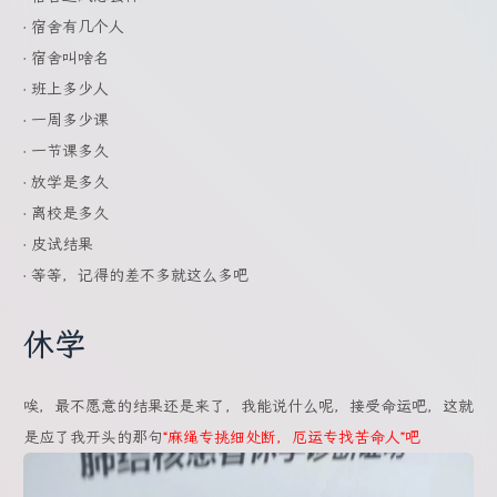
· 宿舍有几个人
· 宿舍叫啥名
· 班上多少人
· 一周多少课
· 一节课多久
· 放学是多久
· 离校是多久
· 皮试结果
· 等等，记得的差不多就这么多吧
休学
唉，最不愿意的结果还是来了，我能说什么呢，接受命运吧，这就
是应了我开头的那句
“麻绳专挑细处断，厄运专找苦命人”吧