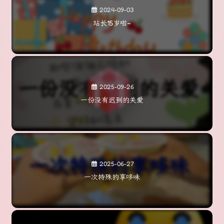
2024-09-03
站长15岁啦~
2025-09-26
一份没有迟到的关爱
2025-06-27
一次特殊的享哆味