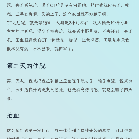
题，去了医院后，照了CT后是没有问题的，那时候就回来了，哎
嘿，三年之后嘛，又染上了，这个原因就不知道了啊。
CT之后呢，就是等结果，大概是2小时左右，我大概是1个半小时
左右的时间吧，得到了报告后，就去医生那里咯，不去还好，去了
吧，医生照着我的CT一看就是，疑似，让我查痰，问题是那天我
根本没有痰，吐不出来，就回家了。
第二天的住院
第二天呢，我爸把我拉到镇上卫生院住院去了，输了点液，说来也
牛，医生给我开的是支气管炎，也是挺离谱的吧，就这么输了四天
液。
抽血
这么多年的第一次抽血，终于体会到了这种奇妙的感受，针刚进来