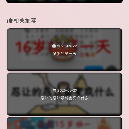
相关推荐
2025-09-22
16岁的第一天
2025-03-29
忍让的忍让最终会变成什么