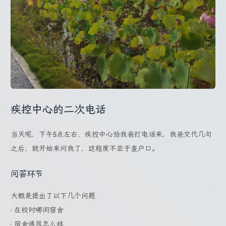
疾控中心的二次电话
当天呢，下午5点左右，疾控中心给我爸打电话来，我爸交代几句
之后，就开始来问我了，这程度不亚于查户口。
问答环节
大概是提出了以下几个问题
· 在校时哪间宿舍
· 宿舍通风怎么样