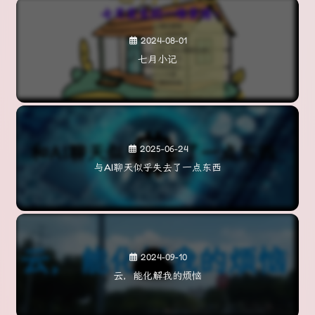
2024-08-01
七月小记
2025-06-24
与AI聊天似乎失去了一点东西
2024-09-10
云，能化解我的烦恼