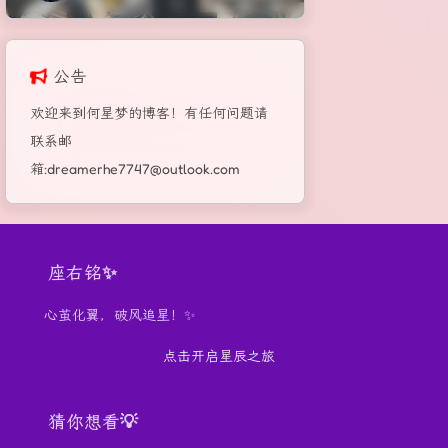
公告
欢迎来到何星梦的博客！有任何问题请
联系邮
箱:dreamerhe7747@outlook.com
座右铭✨
心茧化翼，破风追星！✨
点击开启星辰之旅
猜你想看💡