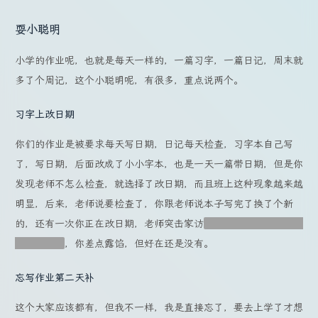
耍小聪明
小学的作业呢，也就是每天一样的，一篇习字，一篇日记，周末就
多了个周记，这个小聪明呢，有很多，重点说两个。
习字上改日期
你们的作业是被要求每天写日期，日记每天检查，习字本自己写
了，写日期，后面改成了小小字本，也是一天一篇带日期，但是你
发现老师不怎么检查，就选择了改日期，而且班上这种现象越来越
明显，后来，老师说要检查了，你跟老师说本子写完了换了个新
的，还有一次你正在改日期，老师突击家访
因为你家就在村里，学
校也在村里
，你差点露馅，但好在还是没有。
忘写作业第二天补
这个大家应该都有，但我不一样，我是直接忘了，要去上学了才想