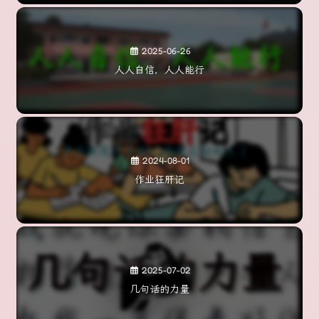
2025-06-26
人人自信，人人能行
2024-08-01
作业狂肝记
2025-07-02
几句话的力量