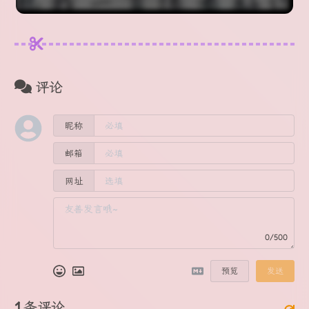
评论
昵称
邮箱
网址
0/500
预览
发送
1
条评论