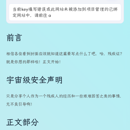
当前key填写错误或此网站未被添加到项目管理的已绑
定网站中，请前往 ai.zhheo
前言
相信各位看到封面应该就知道这篇要写点什么了吧，哈，残疾证？
就是你想的那样啦！正文开始！
宇宙级安全声明
只是分享个人作为一个残疾人的经历和一些艰难困苦之类的事情，
无不良引导啊！
正文部分