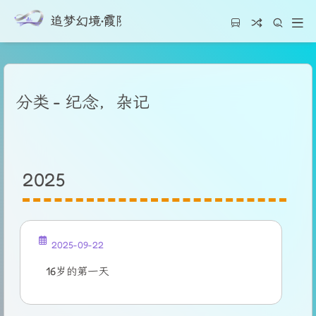
追梦幻境·霞阴云之都
分类 - 纪念，杂记
2025
2025-09-22
16岁的第一天